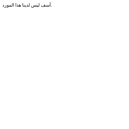
آسف ليس لدينا هذا المورد.