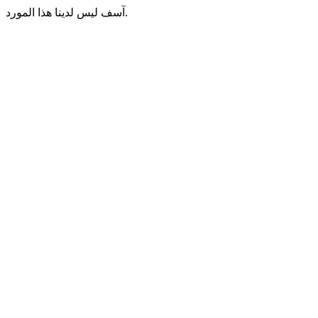
آسف ليس لدينا هذا المورد.