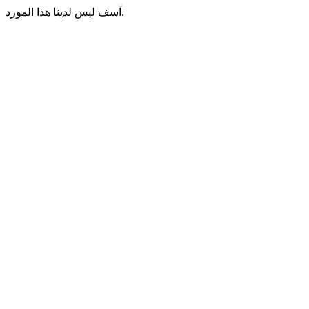
آسف ليس لدينا هذا المورد.