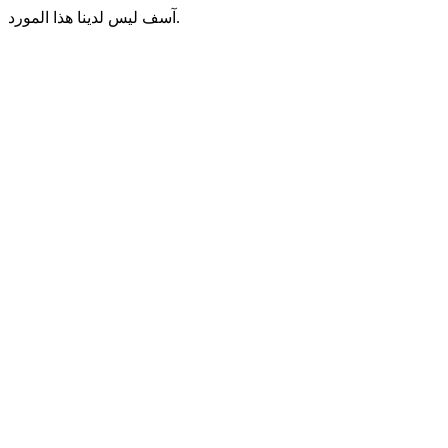
آسف ليس لدينا هذا المورد.