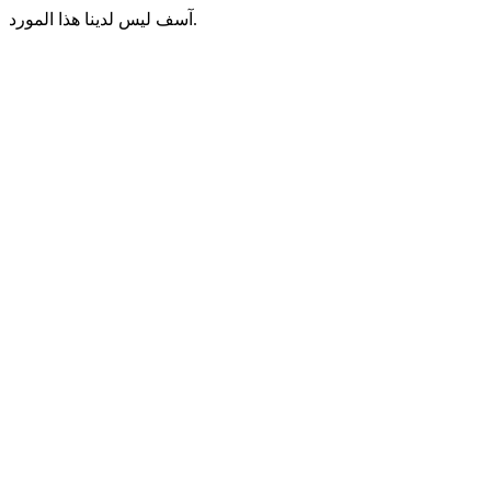
آسف ليس لدينا هذا المورد.