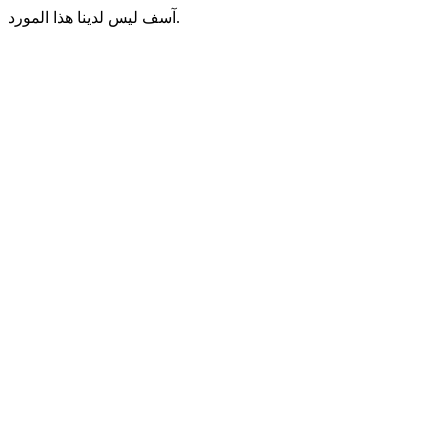
آسف ليس لدينا هذا المورد.