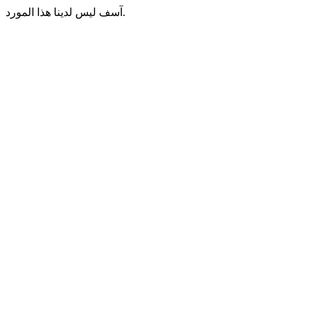
آسف ليس لدينا هذا المورد.