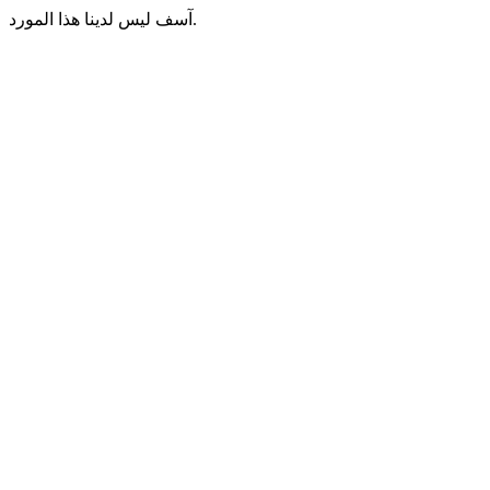
آسف ليس لدينا هذا المورد.