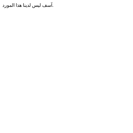
آسف ليس لدينا هذا المورد.