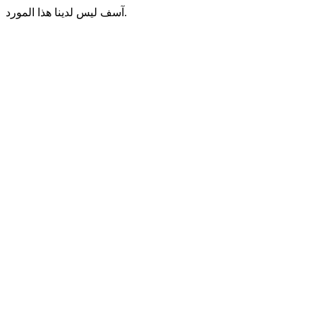
آسف ليس لدينا هذا المورد.