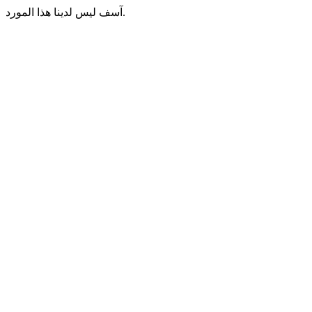
آسف ليس لدينا هذا المورد.