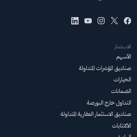
الاستثمار
الأسهم
صناديق المؤشرات المتداولة
الخيارات
الضمانات
التداول خارج البورصة
صناديق الاستثمار العقارية المتداولة
الاكتتابات
الهامش