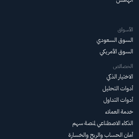
الأسواق
السوق السعودي
السوق الأمريكي
الخصائص
الاختيار الذكي
أدوات التحليل
أدوات التداول
خدمة العملاء
الذكاء الاصطناعي لمنصة سهم
أمان الحساب والربح والخسارة