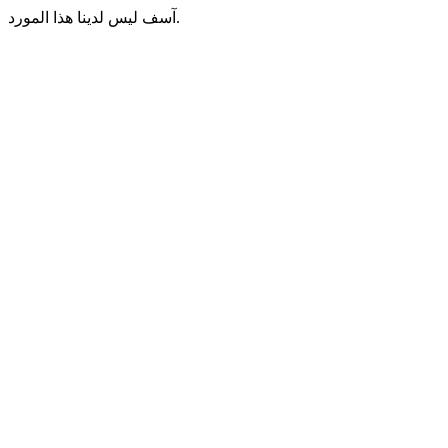
آسف ليس لدينا هذا المورد.