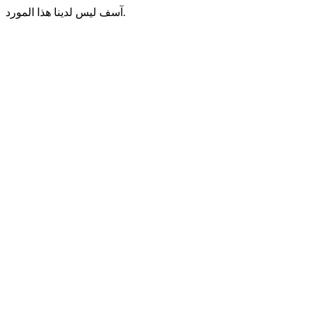
آسف ليس لدينا هذا المورد.