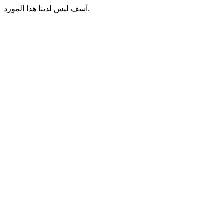
آسف ليس لدينا هذا المورد.