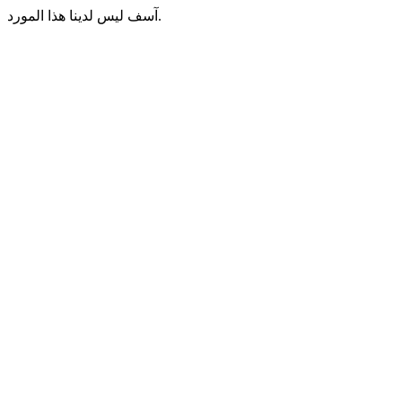
آسف ليس لدينا هذا المورد.