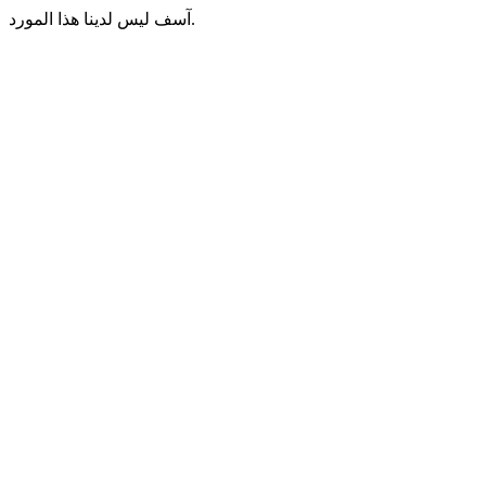
آسف ليس لدينا هذا المورد.