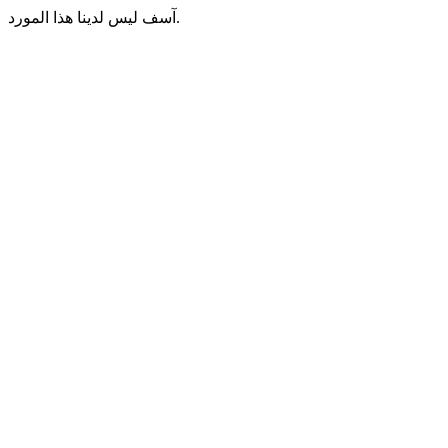
آسف ليس لدينا هذا المورد.