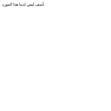
آسف ليس لدينا هذا المورد.