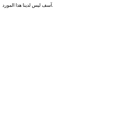
آسف ليس لدينا هذا المورد.