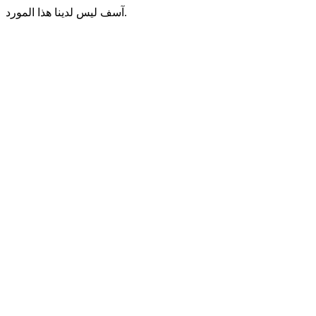
آسف ليس لدينا هذا المورد.