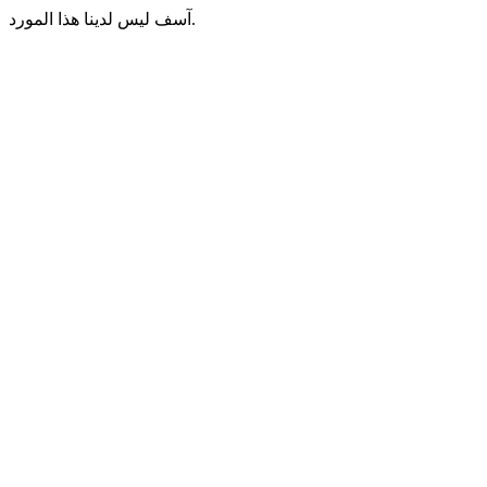
آسف ليس لدينا هذا المورد.