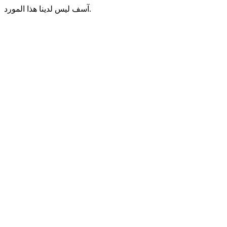
آسف ليس لدينا هذا المورد.