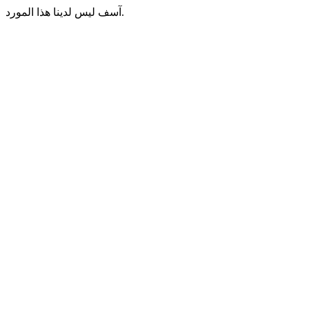
آسف ليس لدينا هذا المورد.