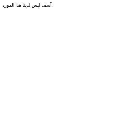
آسف ليس لدينا هذا المورد.