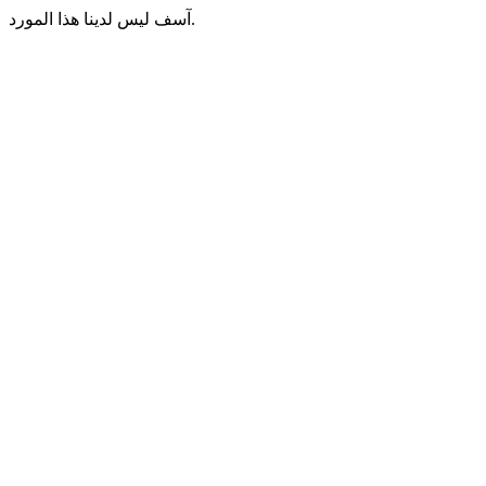
آسف ليس لدينا هذا المورد.