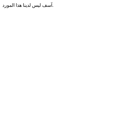
آسف ليس لدينا هذا المورد.