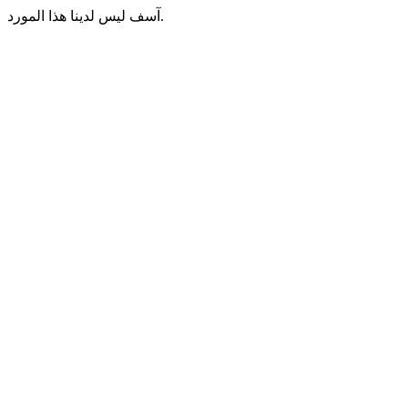
آسف ليس لدينا هذا المورد.