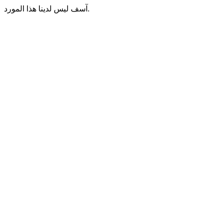
آسف ليس لدينا هذا المورد.