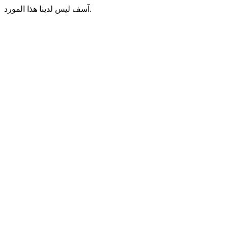
آسف ليس لدينا هذا المورد.