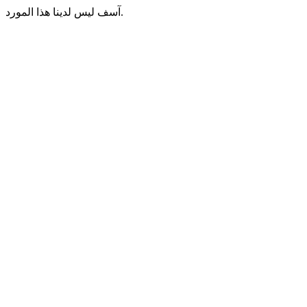
آسف ليس لدينا هذا المورد.