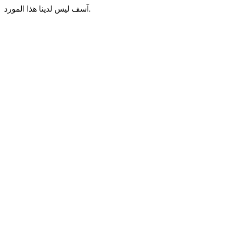
آسف ليس لدينا هذا المورد.