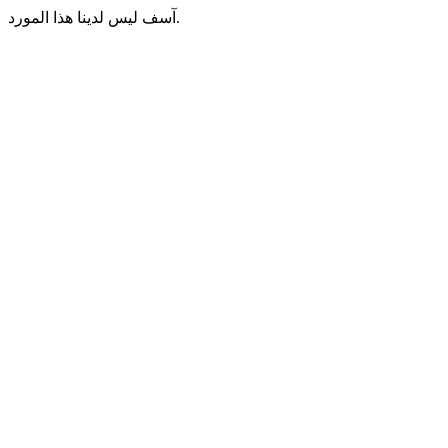
آسف ليس لدينا هذا المورد.