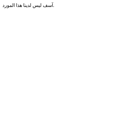
آسف ليس لدينا هذا المورد.