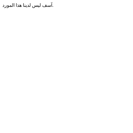
آسف ليس لدينا هذا المورد.