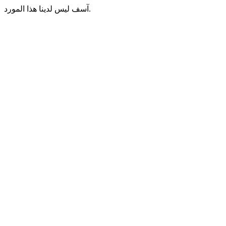
آسف ليس لدينا هذا المورد.