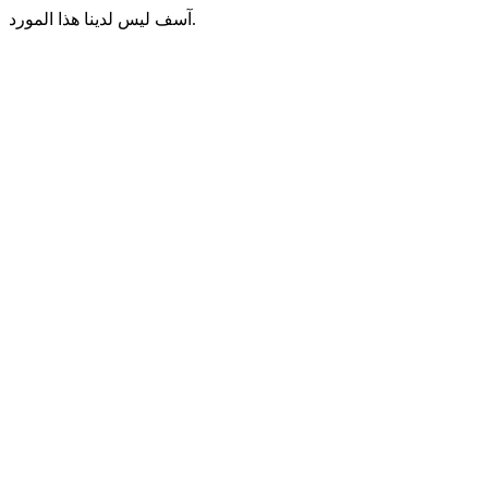
آسف ليس لدينا هذا المورد.