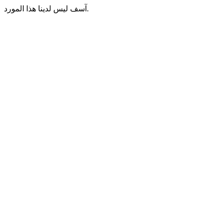
آسف ليس لدينا هذا المورد.