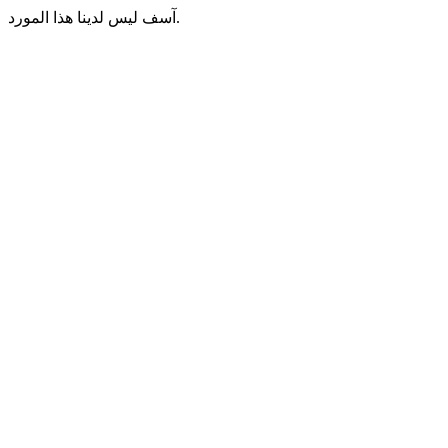
آسف ليس لدينا هذا المورد.