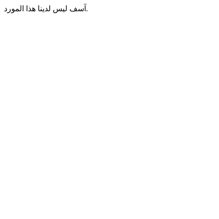
آسف ليس لدينا هذا المورد.