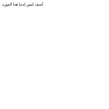
آسف ليس لدينا هذا المورد.