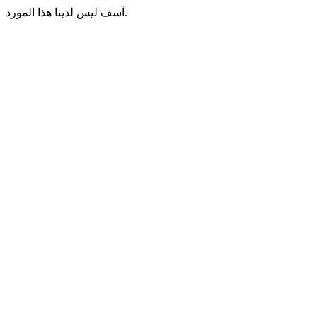
آسف ليس لدينا هذا المورد.