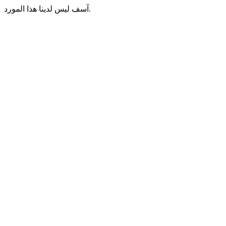
آسف ليس لدينا هذا المورد.