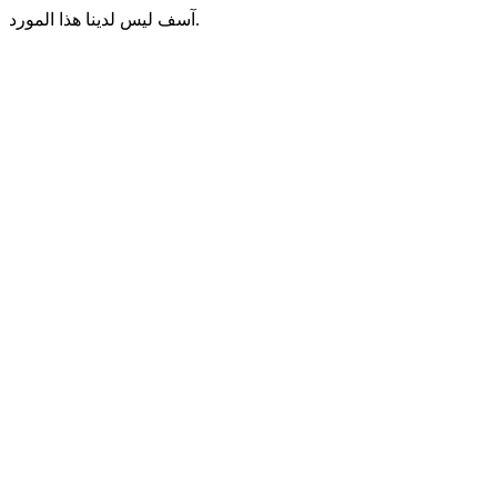
آسف ليس لدينا هذا المورد.