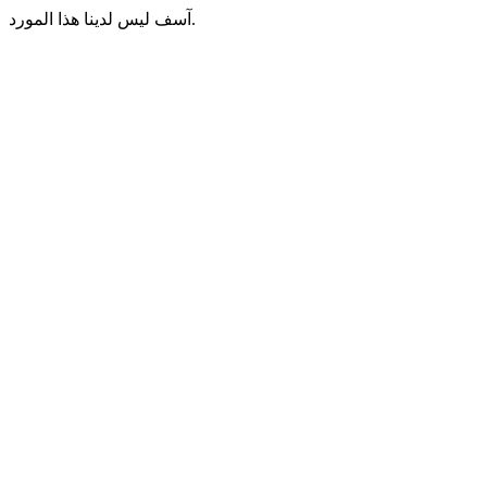
آسف ليس لدينا هذا المورد.