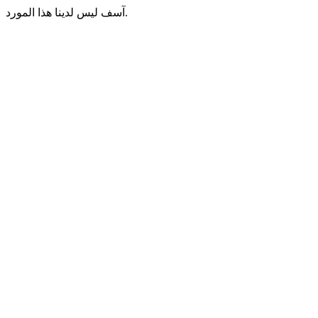
آسف ليس لدينا هذا المورد.