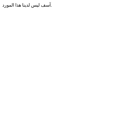
آسف ليس لدينا هذا المورد.