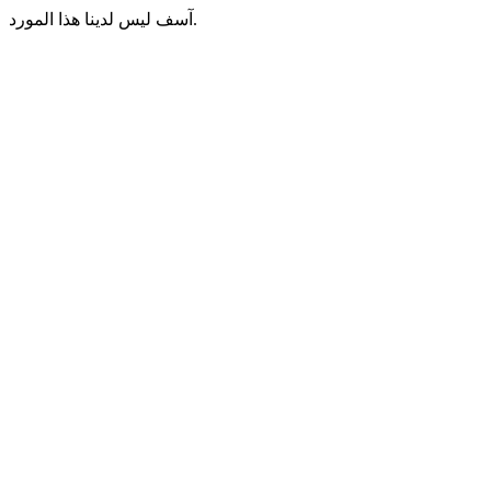
آسف ليس لدينا هذا المورد.