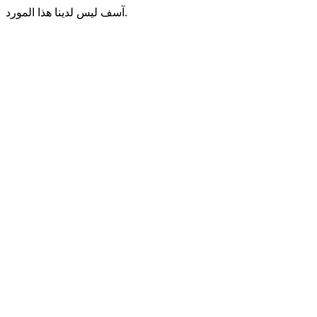
آسف ليس لدينا هذا المورد.