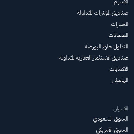
الأسهم
صناديق المؤشرات المتداولة
الخيارات
الضمانات
التداول خارج البورصة
صناديق الاستثمار العقارية المتداولة
الاكتتابات
الهامش
الأسواق
السوق السعودي
السوق الأمريكي