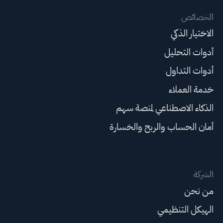
الخصائص
الاختيار الذكي
أدوات التحليل
أدوات التداول
خدمة العملاء
الذكاء الاصطناعي لمنصة سهم
أمان الحساب والربح والخسارة
الشركة
من نحن
الهيكل التنظيمي